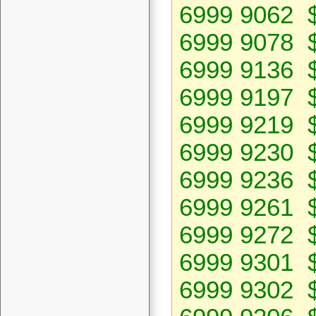
6999 9062 
6999 9078 
6999 9136 
6999 9197 
6999 9219 
6999 9230 
6999 9236 
6999 9261 
6999 9272 
6999 9301 
6999 9302 