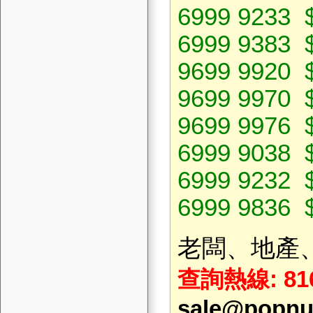
6999 9233 
6999 9383 
9699 9920 
9699 9970 
9699 9976 
6999 9038 
6999 9232 
6999 9836 
老闆、地產
查詢熱線
: 
sale@popnu