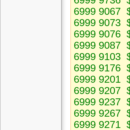
6999 9736 
6999 9067 
6999 9073 
6999 9076 
6999 9087 
6999 9103 
6999 9176 
6999 9201 
6999 9207 
6999 9237 
6999 9267 
6999 9271 