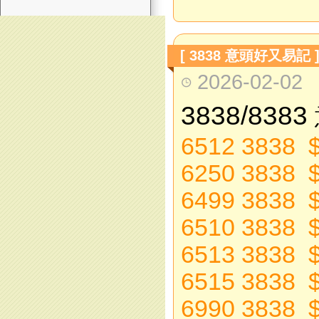
[ 3838 意頭好又易記 
2026-02-02
3838/8383
6512 3838 
6250 3838 
6499 3838 
6510 3838 
6513 3838 
6515 3838 
6990 3838 