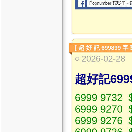
[ 超 好 記 699899 字
2026-02-28
超好記69
6999 9732 
6999 9270 
6999 9276 