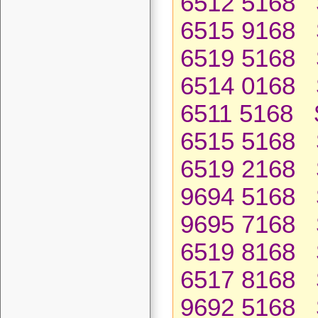
6512 5168 
6515 9168 
6519 5168 
6514 0168 
6511 5168 
6515 5168 
6519 2168 
9694 5168 
9695 7168 
6519 8168 
6517 8168 
9692 5168 