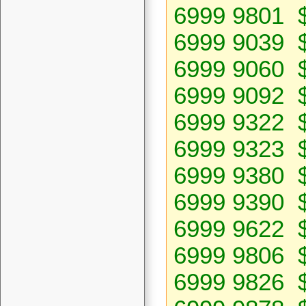
6999 9801 
6999 9039 
6999 9060 
6999 9092 
6999 9322 
6999 9323 
6999 9380 
6999 9390 
6999 9622 
6999 9806 
6999 9826 