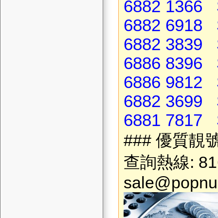
6882 1366 
6882 6918 
6882 3839 
6886 8396 
6886 9812 
6882 3699 
6881 7817 
### 優質靚
查詢熱線: 81
sale@popnu