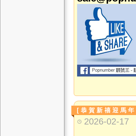
[ 恭 賀 新 禧 迎 馬 年 
2026-02-17