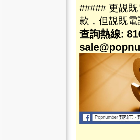
##### 更
款，但靚既電話 
查詢熱線: 816
sale@popnu