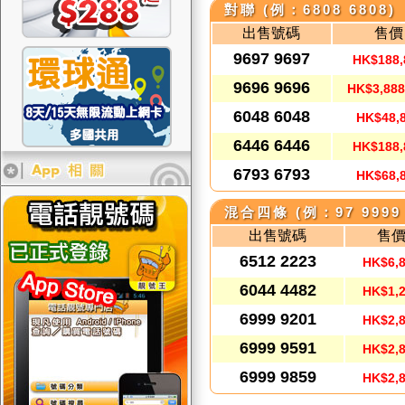
對聯 (例：6808 6808)
出售號碼
售價
9697 9697
HK$188,
9696 9696
HK$3,888
6048 6048
HK$48,
6446 6446
HK$188,
6793 6793
HK$68,
混合四條 (例：97 9999 
出售號碼
售
6512 2223
HK$6,
6044 4482
HK$1,
6999 9201
HK$2,
6999 9591
HK$2,
6999 9859
HK$2,