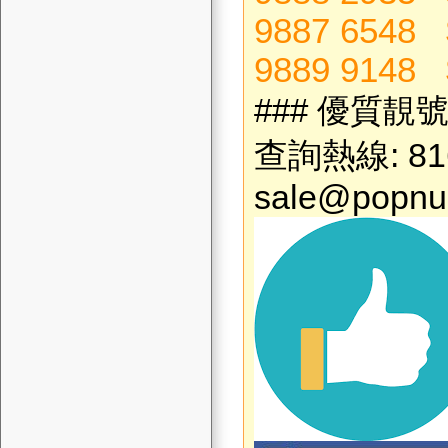
9887 6548 
9889 9148 
### 優質靚
查詢熱線: 81
sale@popnu