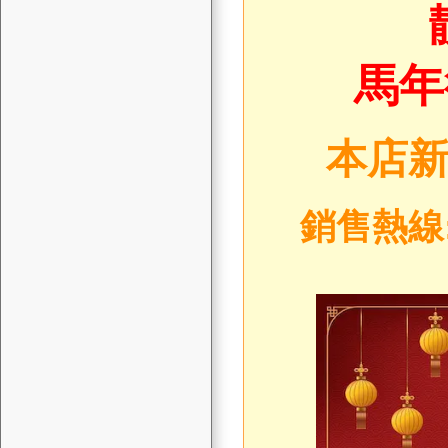
馬年
本店新
銷售熱線: 8