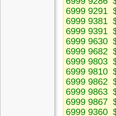
6999 9286 
6999 9291 
6999 9381 
6999 9391 
6999 9630 
6999 9682 
6999 9803 
6999 9810 
6999 9862 
6999 9863 
6999 9867 
6999 9360 