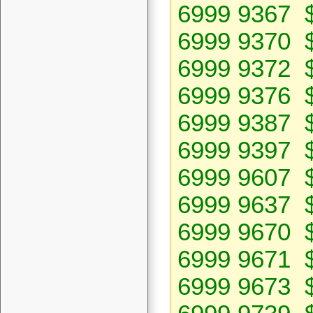
6999 9367 
6999 9370 
6999 9372 
6999 9376 
6999 9387 
6999 9397 
6999 9607 
6999 9637 
6999 9670 
6999 9671 
6999 9673 