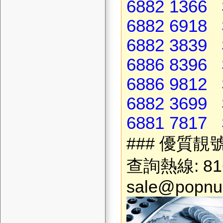
6882 1366 
6882 6918 
6882 3839 
6886 8396 
6886 9812 
6882 3699 
6881 7817 
### 優質靚
查詢熱線: 81
sale@popnu