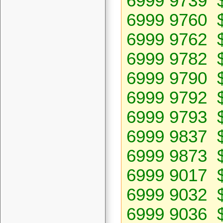
6999 9739 
6999 9760 
6999 9762 
6999 9782 
6999 9790 
6999 9792 
6999 9793 
6999 9837 
6999 9873 
6999 9017 
6999 9032 
6999 9036 