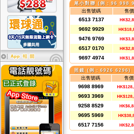
尾小對聯 (例：96 998 9
出售號碼
售
6513 7137
HK$2,
9692 9929
HK$18,
9476 9769
HK$3,
6517 0170
HK$2,
9697 4974
HK$1,
照鏡 (例：6926 6296)
出售號碼
售價
9698 8969
HK$128,
9693 3969
HK$128,
9258 8529
HK$6,8
9695 5969
HK$38,
6517 7156
HK$2,8