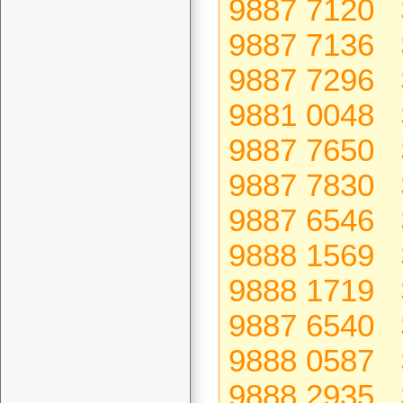
9887 7120 
9887 7136 
9887 7296 
9881 0048 
9887 7650 
9887 7830 
9887 6546 
9888 1569 
9888 1719 
9887 6540 
9888 0587 
9888 2935 