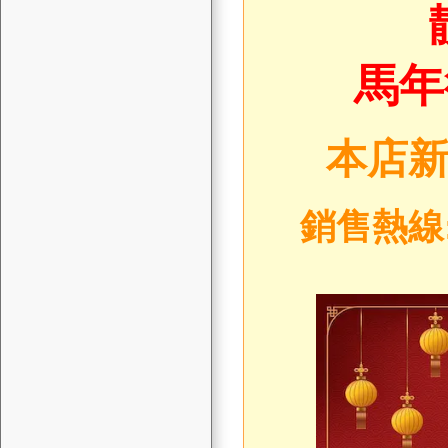
馬年
本店新
銷售熱線: 8