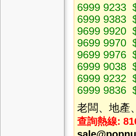
6999 9233 
6999 9383 
9699 9920 
9699 9970 
9699 9976 
6999 9038 
6999 9232 
6999 9836 
老闆、地產
查詢熱線
: 
sale@popnu