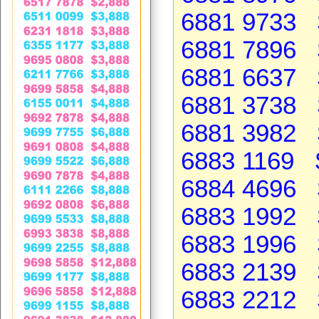
6881 9733 
6881 7896 
6881 6637 
6881 3738 
6881 3982 
6883 1169 
6884 4696 
6883 1992 
6883 1996 
6883 2139 
6883 2212 