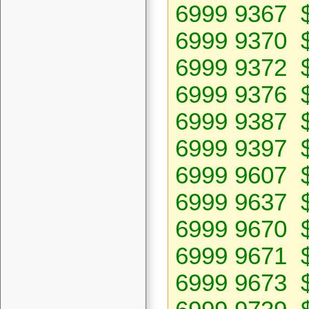
6999 9367 
6999 9370 
6999 9372 
6999 9376 
6999 9387 
6999 9397 
6999 9607 
6999 9637 
6999 9670 
6999 9671 
6999 9673 