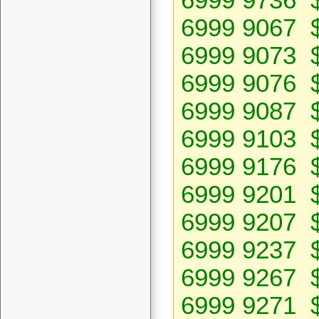
6999 9736 
6999 9067 
6999 9073 
6999 9076 
6999 9087 
6999 9103 
6999 9176 
6999 9201 
6999 9207 
6999 9237 
6999 9267 
6999 9271 