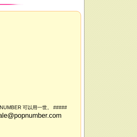
MBER 可以用一世。 #####
le@popnumber.com