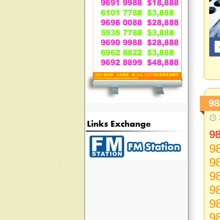
9
9
9
9
9
9
9
9