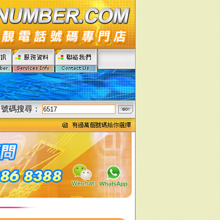
號碼搜尋：