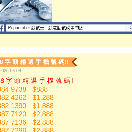
88 字 頭 精 選 手 機 號 碼!!
2026-03-09
88
字 頭 精 選 手 機 號 碼!!
884 9738 $888
882 4262 $1,288
882 1390 $1,888
887 7120 $2,888
887 7136 $2,888
887 7296 $2,888