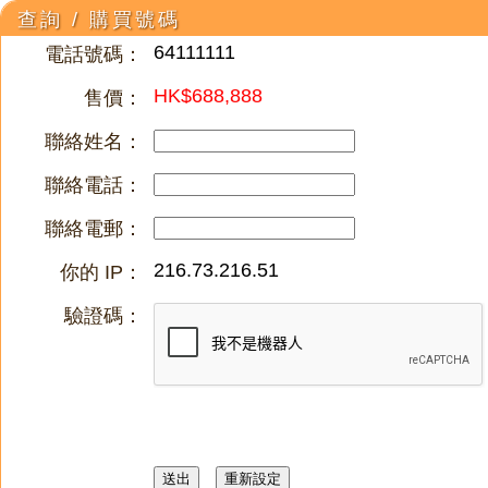
查詢 / 購買號碼
64111111
電話號碼：
HK$688,888
售價：
聯絡姓名：
聯絡電話：
聯絡電郵：
216.73.216.51
你的 IP：
驗證碼：