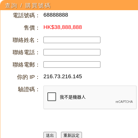
查詢 / 購買號碼
68888888
電話號碼：
HK$38,888,888
售價：
聯絡姓名：
聯絡電話：
聯絡電郵：
216.73.216.145
你的 IP：
驗證碼：