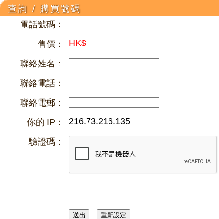
查詢 / 購買號碼
電話號碼：
HK$
售價：
聯絡姓名：
聯絡電話：
聯絡電郵：
216.73.216.135
你的 IP：
驗證碼：