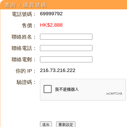
查詢 / 購買號碼
69999792
電話號碼：
HK$2,888
售價：
聯絡姓名：
聯絡電話：
聯絡電郵：
216.73.216.222
你的 IP：
驗證碼：