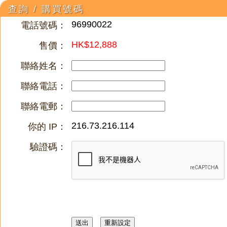
查詢 / 購買號碼
96990022
電話號碼：
HK$12,888
售價：
聯絡姓名：
聯絡電話：
聯絡電郵：
216.73.216.114
你的 IP：
驗證碼：