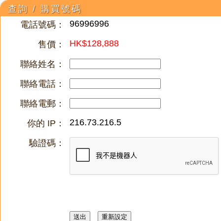
查詢 / 購買號碼
96996996
電話號碼：
HK$128,888
售價：
聯絡姓名：
聯絡電話：
聯絡電郵：
216.73.216.5
你的 IP：
驗證碼：