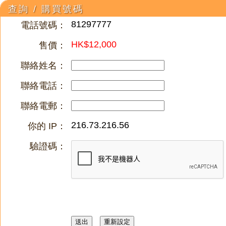
查詢 / 購買號碼
81297777
電話號碼：
HK$12,000
售價：
聯絡姓名：
聯絡電話：
聯絡電郵：
216.73.216.56
你的 IP：
驗證碼：