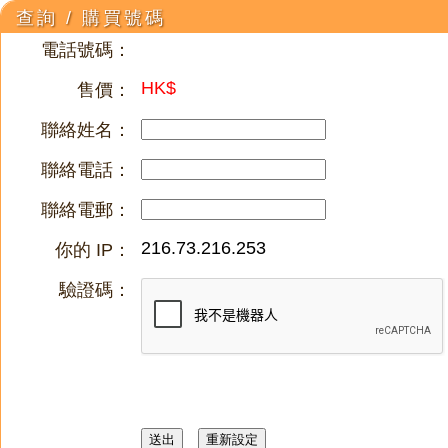
查詢 / 購買號碼
電話號碼：
HK$
售價：
聯絡姓名：
聯絡電話：
聯絡電郵：
216.73.216.253
你的 IP：
驗證碼：