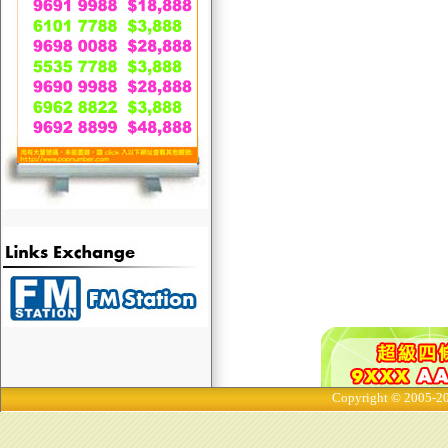
Copyright © 2005-20