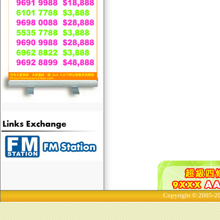
Copyright © 2005-20