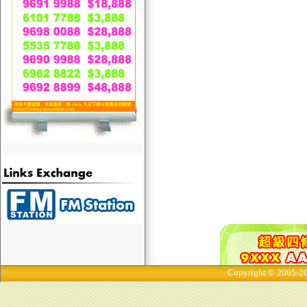
Copyright © 2005-20