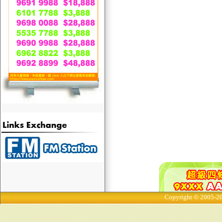
Copyright © 2005-20