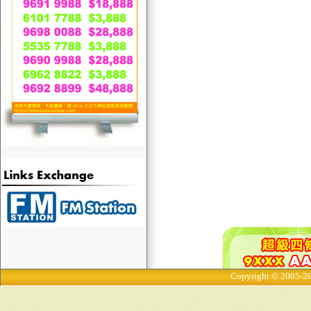
Copyright © 2005-20