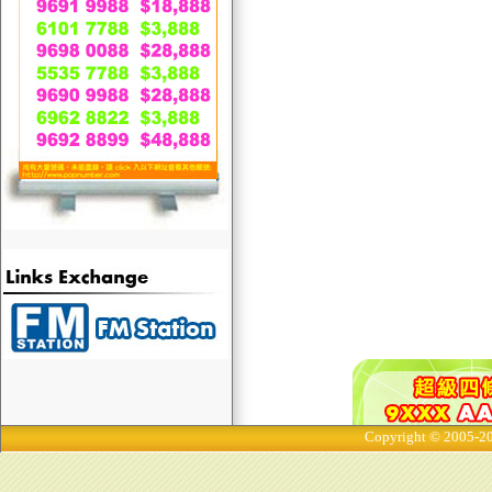
Copyright © 2005-20