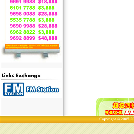
Copyright © 2005-20