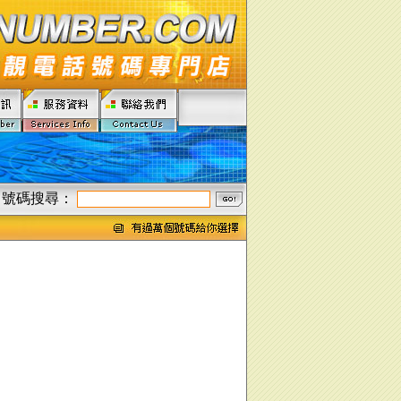
號碼搜尋：