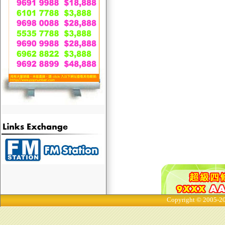
Copyright © 2005-20