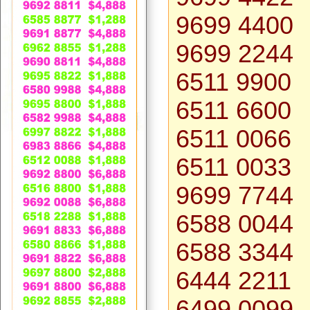
9699 4400 
9699 2244 
6511 9900 
6511 6600 
6511 0066 
6511 0033 
9699 7744 
6588 0044 
6588 3344 
6444 2211 
6499 0099 