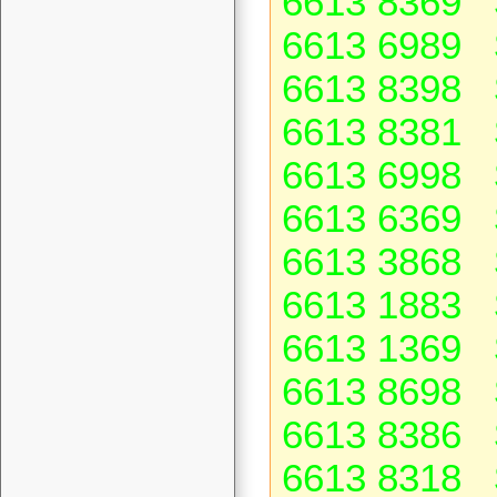
6613 8369 
6613 6989 
6613 8398 
6613 8381 
6613 6998 
6613 6369 
6613 3868 
6613 1883 
6613 1369 
6613 8698 
6613 8386 
6613 8318 