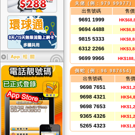
夫佬 (例：979 99977)
出售號碼
售價
9691 1999
HK$68,
9694 4488
HK$6,8
9815 5333
HK$8,8
6312 2266
HK$3,8
9699 9966
HK$188,
倒蛇 (例：96 987654)
出售號碼
售
9698 7651
HK$1,
9698 4321
HK$4,
9698 7653
HK$1,
9365 4326
HK$1,
5265 4323
HK$1,