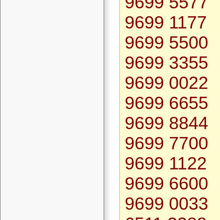
9699 5577 
9699 1177 
9699 5500 
9699 3355 
9699 0022 
9699 6655 
9699 8844 
9699 7700 
9699 1122 
9699 6600 
9699 0033 