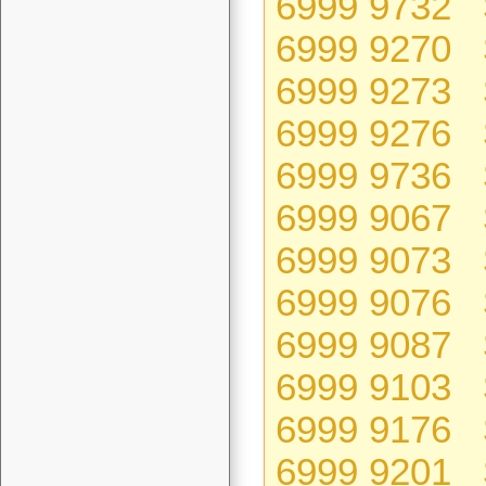
6999 9732 
6999 9270 
6999 9273 
6999 9276 
6999 9736 
6999 9067 
6999 9073 
6999 9076 
6999 9087 
6999 9103 
6999 9176 
6999 9201 