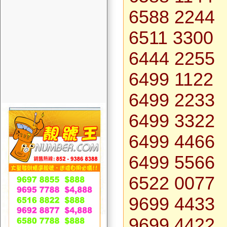
6588 2244 
6511 3300 
6444 2255 
6499 1122 
6499 2233 
6499 3322 
6499 4466 
6499 5566 
6522 0077 
9699 4433 
9699 4422 