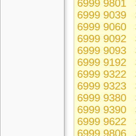
6999 9801 
6999 9039 
6999 9060 
6999 9092 
6999 9093 
6999 9192 
6999 9322 
6999 9323 
6999 9380 
6999 9390 
6999 9622 
6999 9806 