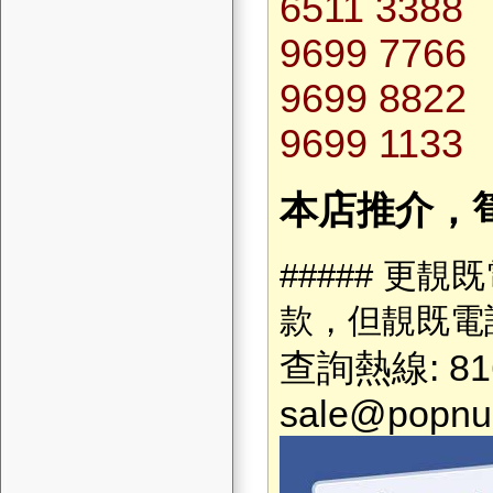
6511 3388 
9699 7766 
9699 8822 
9699 1133 
本店推介，
##### 更
款，但靚既電話 
查詢熱線: 81
sale@popnu