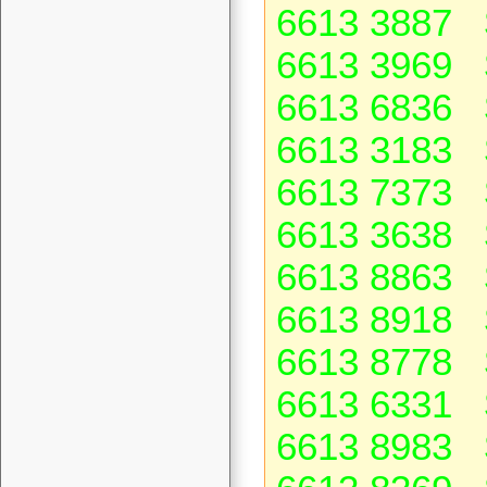
6613 3887 
6613 3969 
6613 6836 
6613 3183 
6613 7373 
6613 3638 
6613 8863 
6613 8918 
6613 8778 
6613 6331 
6613 8983 