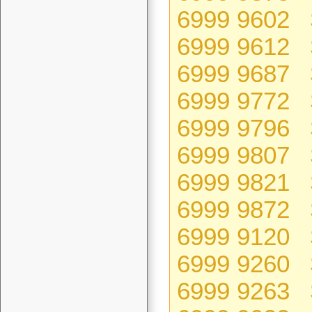
6999 9602 
6999 9612 
6999 9687 
6999 9772 
6999 9796 
6999 9807 
6999 9821 
6999 9872 
6999 9120 
6999 9260 
6999 9263 