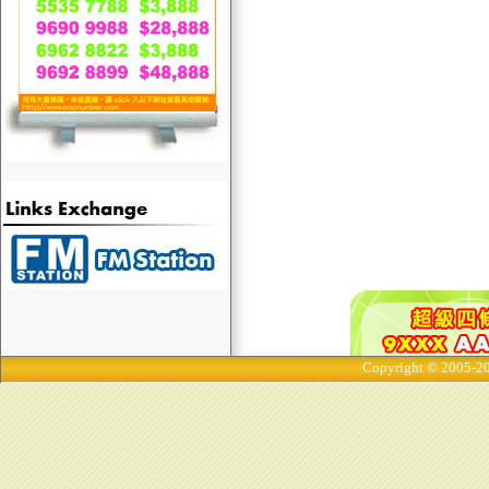
Copyright © 2005-20