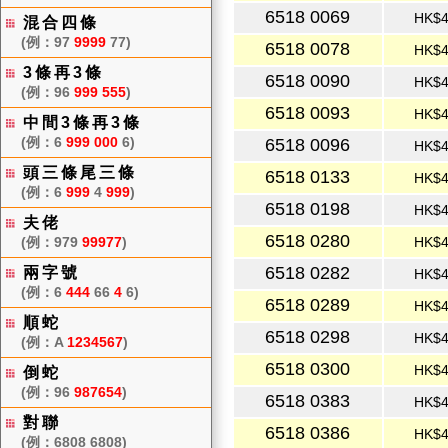
6518 0069
HK$4
混合四條
(例：97
9999
77)
6518 0078
HK$4
3條再3條
6518 0090
HK$4
(例：96
999 555
)
6518 0093
HK$4
中間3條再3條
(例：6
999 000
6)
6518 0096
HK$4
頭三條尾三條
6518 0133
HK$4
(例：6
999
4
999
)
6518 0198
HK$4
夫佬
6518 0280
(例：979
99977
)
HK$4
6518 0282
兩字號
HK$4
(例：6
444
66
4
6)
6518 0289
HK$4
順蛇
6518 0298
HK$4
(例：A
1234567
)
6518 0300
HK$4
倒蛇
(例：96
987654
)
6518 0383
HK$4
對聯
6518 0386
HK$4
(例：6808 6808)