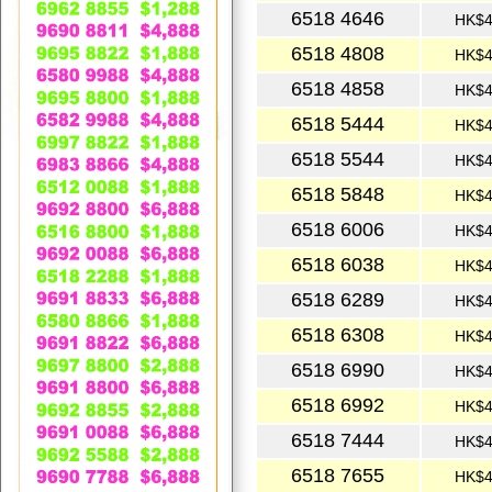
6518 4646
HK$4
6518 4808
HK$4
6518 4858
HK$4
6518 5444
HK$4
6518 5544
HK$4
6518 5848
HK$4
6518 6006
HK$4
6518 6038
HK$4
6518 6289
HK$4
6518 6308
HK$4
6518 6990
HK$4
6518 6992
HK$4
6518 7444
HK$4
6518 7655
HK$4