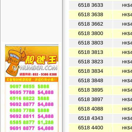
6518 3633
HK$4
6518 3638
HK$4
6518 3662
HK$4
6518 3800
HK$4
6518 3803
HK$4
6518 3813
HK$4
6518 3823
HK$4
6518 3834
HK$4
6518 3848
HK$4
6518 3895
HK$4
6518 3897
HK$4
6518 4088
HK$4
6518 4343
HK$4
6518 4400
HK$4