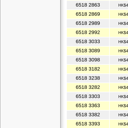
6518 2863
HK$4
6518 2869
HK$4
6518 2989
HK$4
6518 2992
HK$4
6518 3033
HK$4
6518 3089
HK$4
6518 3098
HK$4
6518 3182
HK$4
6518 3238
HK$4
6518 3282
HK$4
6518 3303
HK$4
6518 3363
HK$4
6518 3382
HK$4
6518 3393
HK$4