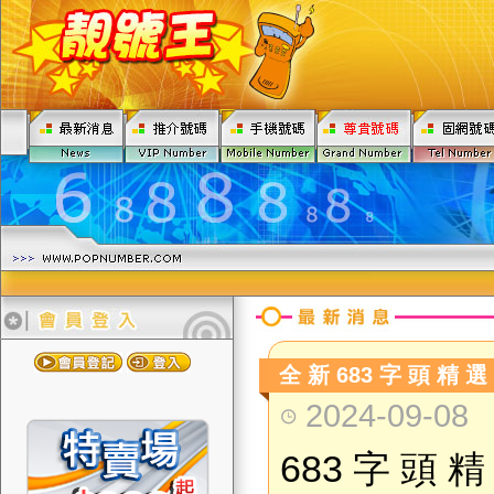
全 新 683 字 頭 精 選
2024-09-08
683
字 頭 精 