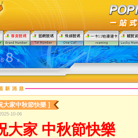
 祝大家中秋節快樂 ]
2025-10-06
祝大家 中秋節快樂