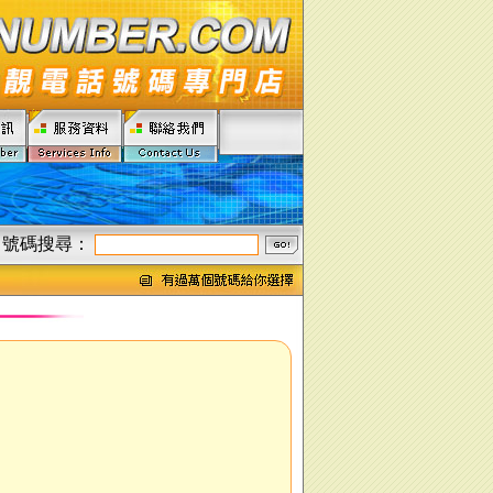
號碼搜尋：