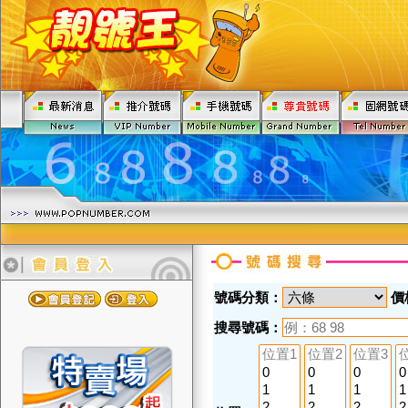
號碼分類：
價
搜尋號碼：