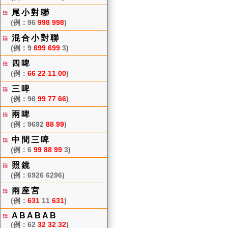
尾小對聯
(例：96
998 998
)
混合小對聯
(例：9
699 699
3)
四啤
(例：
66 22 11 00
)
三啤
(例：96
99 77 66
)
兩啤
(例：9692
88 99
)
中間三啤
(例：6
99 88 99
3)
照鏡
(例：6926 6296)
兩座宮
(例：
631
11
631
)
ABABAB
(例：62
32 32 32
)