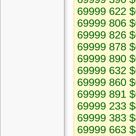
69999 622 $
69999 806 $
69999 826 $
69999 878 $
69999 890 $
69999 632 $
69999 860 $
69999 891 $
69999 233 $
69999 383 $
69999 663 $