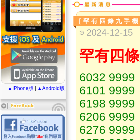
[ 罕 有 四 條 九 手 機 
2024-12-15
罕有四
條
6032 9999
6101 9999
▲iPhone版
|
▲Android版
6198 9999
6206 9999
6276 9999