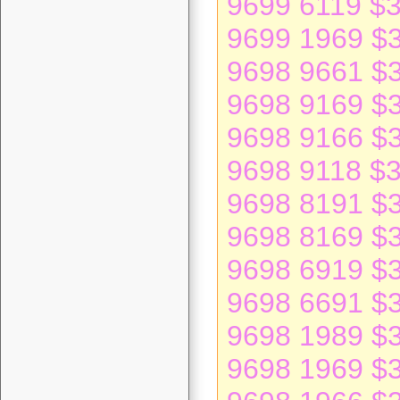
9699 6119 $3
9699 1969 $
9698 9661 $
9698 9169 $
9698 9166 $
9698 9118 $3
9698 8191 $
9698 8169 $
9698 6919 $
9698 6691 $
9698 1989 $
9698 1969 $