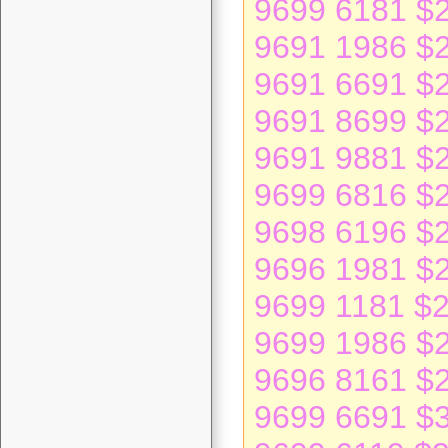
9699 6181 $
9691 1986 $
9691 6691 $
9691 8699 $
9691 9881 $
9699 6816 $
9698 6196 $
9696 1981 $
9699 1181 $2
9699 1986 $
9696 8161 $
9699 6691 $