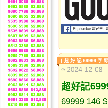
[ 超 好 記 69999 字 
2024-12-08
超好記69
69999 146 $