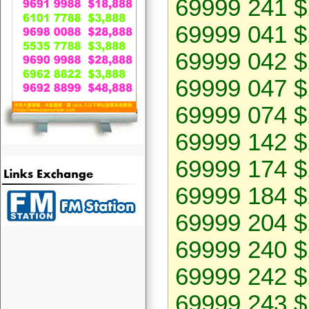
69999 241 $
69999 041 $
69999 042 $
69999 047 $
69999 074 $
69999 142 $
69999 174 $
69999 184 $
69999 204 $
69999 240 $
69999 242 $
69999 243 $