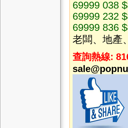
69999 038 $
69999 232 $
69999 836 $
老闆、地產
查詢熱線
: 
sale@popnu