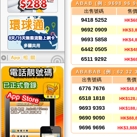
ABAB (例：9698 96 9
出售號碼
售
9418 5252
HK$6
9692 0909
HK$3,
9693 5858
HK$4,
6442 0505
HK$4
6511 9292
HK$6
ABABAB (例：62 32 3
出售號碼
售價
6776 7676
HK$48,
6518 1818
HK$128,
9693 9393
HK$188,
9690 9090
HK$88,
9696 9696
HK$3,888