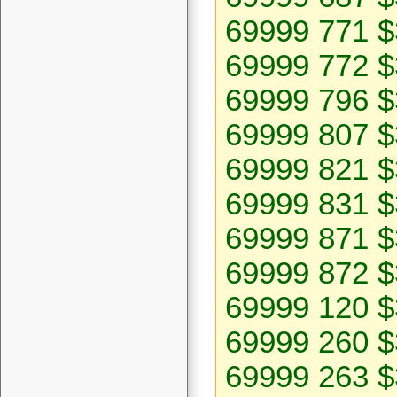
69999 771 $
69999 772 $
69999 796 $
69999 807 $
69999 821 $
69999 831 $
69999 871 $
69999 872 $
69999 120 $
69999 260 $
69999 263 $