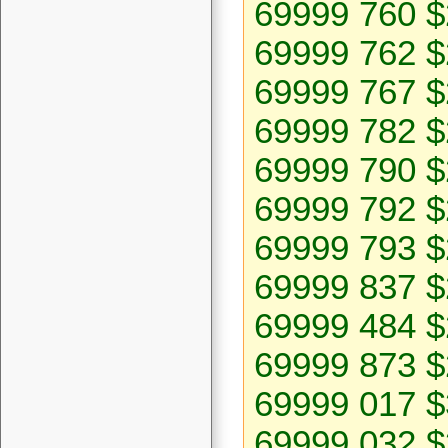
69999 760 $
69999 762 $
69999 767 $
69999 782 $
69999 790 $
69999 792 $
69999 793 $
69999 837 $
69999 484 $
69999 873 $
69999 017 $
69999 032 $