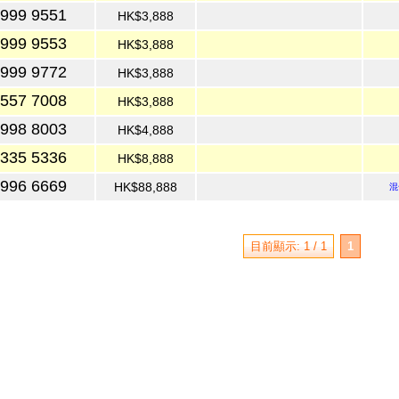
999 9551
HK$3,888
999 9553
HK$3,888
999 9772
HK$3,888
557 7008
HK$3,888
998 8003
HK$4,888
335 5336
HK$8,888
996 6669
HK$88,888
混
目前顯示: 1 / 1
1