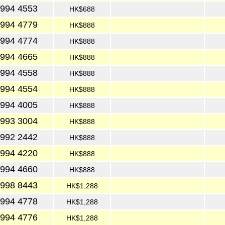
994 4553
HK$688
994 4779
HK$888
994 4774
HK$888
994 4665
HK$888
994 4558
HK$888
994 4554
HK$888
994 4005
HK$888
993 3004
HK$888
992 2442
HK$888
994 4220
HK$888
994 4660
HK$888
998 8443
HK$1,288
994 4778
HK$1,288
994 4776
HK$1,288