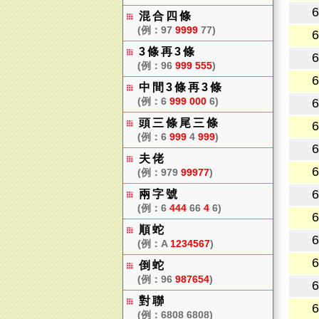
6
混合四條
(例：97
9999
77)
6
3條再3條
6
(例：96
999 555
)
6
中間3條再3條
(例：6
999 000
6)
6
頭三條尾三條
6
(例：6
999
4
999
)
6
夫佬
6
(例：979
99977
)
6
兩字號
(例：6
444
66
4
6)
6
順蛇
6
(例：A
1234567
)
6
倒蛇
(例：96
987654
)
6
對聯
6
(例：6808 6808)