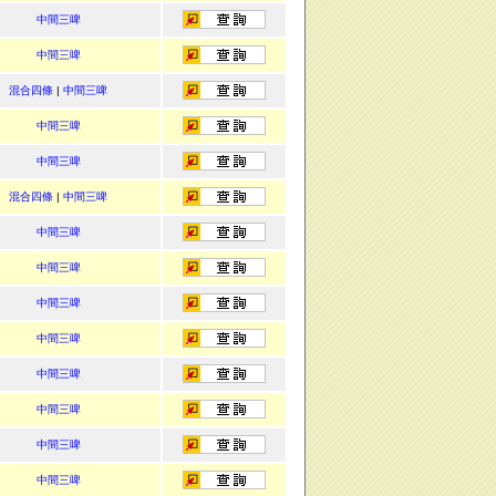
中間三啤
中間三啤
混合四條
|
中間三啤
中間三啤
中間三啤
混合四條
|
中間三啤
中間三啤
中間三啤
中間三啤
中間三啤
中間三啤
中間三啤
中間三啤
中間三啤