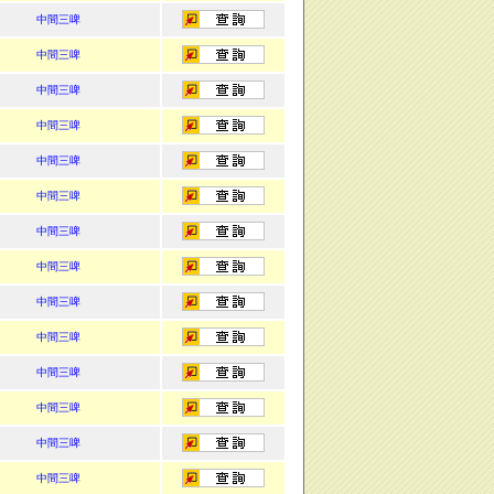
中間三啤
中間三啤
中間三啤
中間三啤
中間三啤
中間三啤
中間三啤
中間三啤
中間三啤
中間三啤
中間三啤
中間三啤
中間三啤
中間三啤