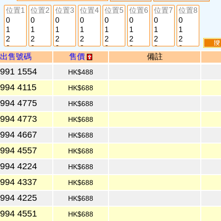
：
出售號碼
售價
備註
991 1554
HK$488
994 4115
HK$688
994 4775
HK$688
994 4773
HK$688
994 4667
HK$688
994 4557
HK$688
994 4224
HK$688
994 4337
HK$688
994 4225
HK$688
994 4551
HK$688