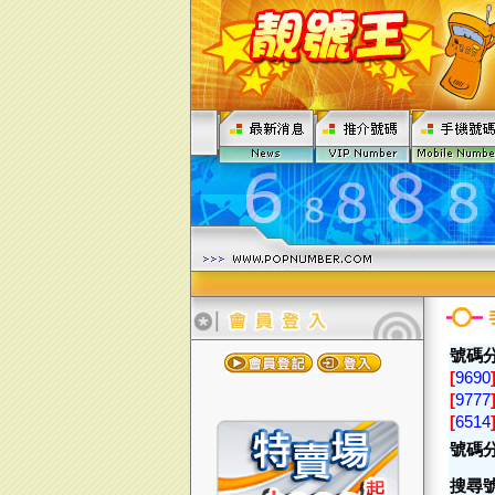
號碼
[
9690
[
9777
[
6514
號碼
搜尋