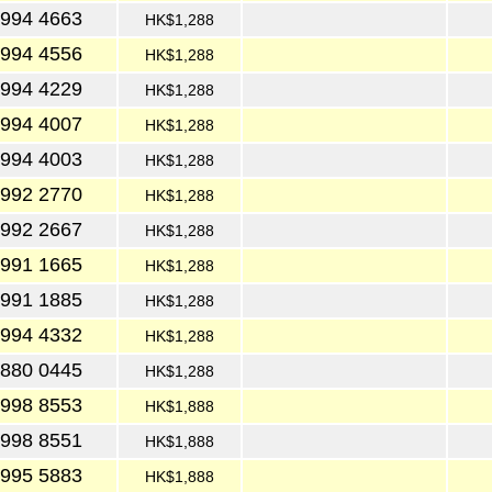
994 4663
HK$1,288
994 4556
HK$1,288
994 4229
HK$1,288
994 4007
HK$1,288
994 4003
HK$1,288
992 2770
HK$1,288
992 2667
HK$1,288
991 1665
HK$1,288
991 1885
HK$1,288
994 4332
HK$1,288
880 0445
HK$1,288
998 8553
HK$1,888
998 8551
HK$1,888
995 5883
HK$1,888